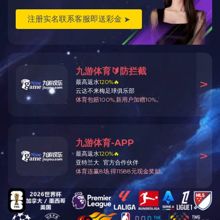
防火玻璃隔断检测报告
防
世俱杯网页版
|
乐鱼（中国）官方网站
|
米兰官方站网页版在线登入
|
华体会注
册
|
世俱杯官网入口_世俱杯（中国）
|
九游网页版登录界面
|
开云·体育
|
星空
平台
|
米兰体育线上平台
|