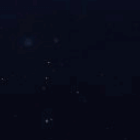
世俱杯网页版
|
乐鱼（中国）官方网站
|
米兰官方站网页版在线登入
|
华体会注
册
|
世俱杯官网入口_世俱杯（中国）
|
九游网页版登录界面
|
开云·体育
|
星空
平台
|
米兰体育线上平台
|
多宝官方网站（
Henkol Wall(Tian
津ICP备110035
友情链接：
世俱杯网页版
|
乐鱼（中国）官方网站
|
米兰官方站网页版在线