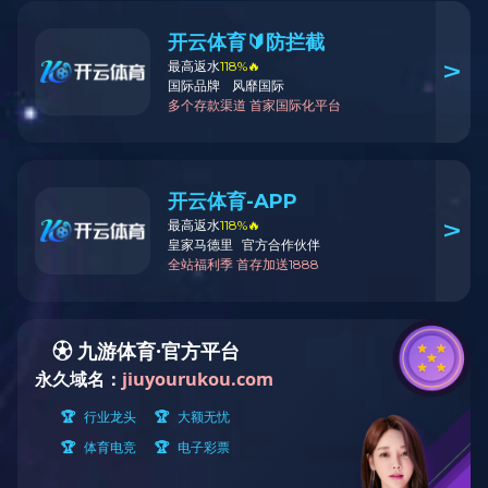
多宝(中国)