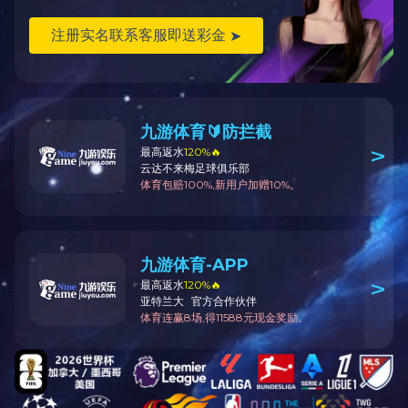
世俱杯网页版
|
乐鱼（中国）官方网站
|
米兰官方站网页版在线登入
|
华体会注
册
|
世俱杯官网入口_世俱杯（中国）
|
九游网页版登录界面
|
开云·体育
|
星空
平台
|
米兰体育线上平台
|